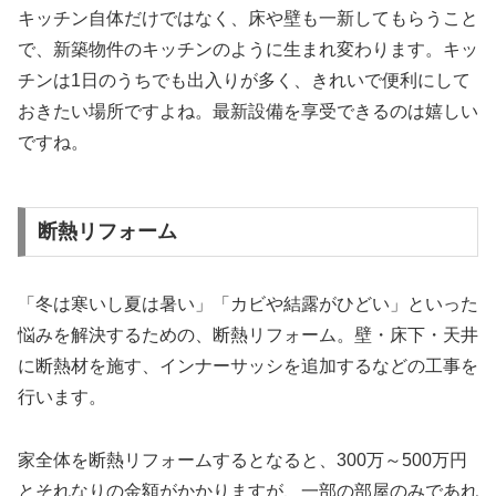
キッチン自体だけではなく、床や壁も一新してもらうこと
で、新築物件のキッチンのように生まれ変わります。キッ
チンは1日のうちでも出入りが多く、きれいで便利にして
おきたい場所ですよね。最新設備を享受できるのは嬉しい
ですね。
断熱リフォーム
「冬は寒いし夏は暑い」「カビや結露がひどい」といった
悩みを解決するための、断熱リフォーム。壁・床下・天井
に断熱材を施す、インナーサッシを追加するなどの工事を
行います。
家全体を断熱リフォームするとなると、300万～500万円
とそれなりの金額がかかりますが、一部の部屋のみであれ