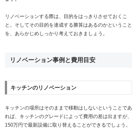
リノベーションする際は、目的をはっきりさせておくこ
と。そしてその目的を達成する勝算はあるのかということ
を、あらかじめしっかり考えておきましょう。
リノベーション事例と費用目安
キッチンのリノベーション
キッチンの場所はそのままで移動はしないということであ
れば、キッチンのグレードによって費用の差は出ますが、
150万円で最新設備に取り替えることができるでしょう。