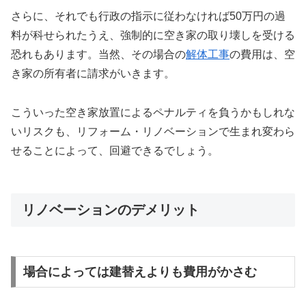
さらに、それでも行政の指示に従わなければ50万円の過
料が科せられたうえ、強制的に空き家の取り壊しを受ける
恐れもあります。当然、その場合の
解体工事
の費用は、空
き家の所有者に請求がいきます。
こういった空き家放置によるペナルティを負うかもしれな
いリスクも、リフォーム・リノベーションで生まれ変わら
せることによって、回避できるでしょう。
リノベーションのデメリット
場合によっては建替えよりも費用がかさむ