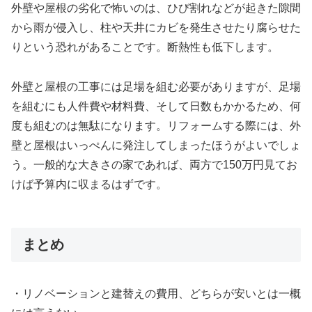
外壁や屋根の劣化で怖いのは、ひび割れなどが起きた隙間
から雨が侵入し、柱や天井にカビを発生させたり腐らせた
りという恐れがあることです。断熱性も低下します。
外壁と屋根の工事には足場を組む必要がありますが、足場
を組むにも人件費や材料費、そして日数もかかるため、何
度も組むのは無駄になります。リフォームする際には、外
壁と屋根はいっぺんに発注してしまったほうがよいでしょ
う。一般的な大きさの家であれば、両方で150万円見てお
けば予算内に収まるはずです。
まとめ
・リノベーションと建替えの費用、どちらが安いとは一概