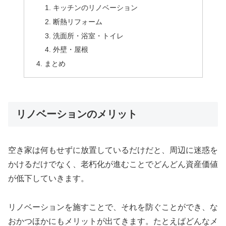
キッチンのリノベーション
断熱リフォーム
洗面所・浴室・トイレ
外壁・屋根
まとめ
リノベーションのメリット
空き家は何もせずに放置しているだけだと、周辺に迷惑を
かけるだけでなく、老朽化が進むことでどんどん資産価値
が低下していきます。
リノベーションを施すことで、それを防ぐことができ、な
おかつほかにもメリットが出てきます。たとえばどんなメ