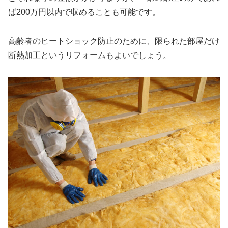
ば200万円以内で収めることも可能です。
高齢者のヒートショック防止のために、限られた部屋だけ
断熱加工というリフォームもよいでしょう。