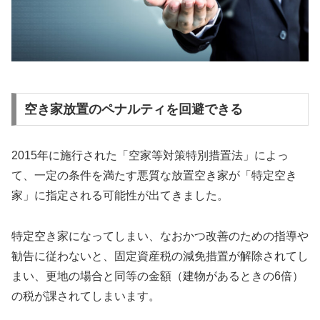
空き家放置のペナルティを回避できる
2015年に施行された「空家等対策特別措置法」によっ
て、一定の条件を満たす悪質な放置空き家が「特定空き
家」に指定される可能性が出てきました。
特定空き家になってしまい、なおかつ改善のための指導や
勧告に従わないと、固定資産税の減免措置が解除されてし
まい、更地の場合と同等の金額（建物があるときの6倍）
の税が課されてしまいます。