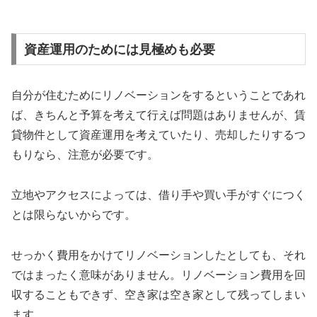
資産運用のためには見極めも必要
自分が住むためにリノベーションをするということであれ
ば、きちんと予算を考えて行えば問題はありませんが、賃
貸物件として資産運用を考えていたり、売却したりするつ
もりなら、注意が必要です。
立地やアクセスによっては、借り手や買い手がすぐにつく
とは限らないからです。
せっかく費用をかけてリノベーションしたとしても、それ
ではまったく意味がありません。リノベーション費用を回
収することもできず、空き家は空き家として残ってしまい
ます。