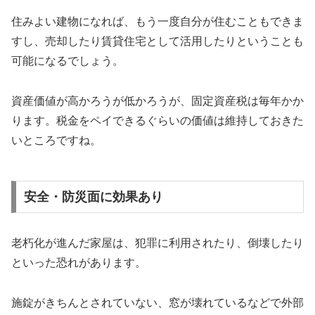
住みよい建物になれば、もう一度自分が住むこともできま
すし、売却したり賃貸住宅として活用したりということも
可能になるでしょう。
資産価値が高かろうが低かろうが、固定資産税は毎年かか
ります。税金をペイできるぐらいの価値は維持しておきた
いところですね。
安全・防災面に効果あり
老朽化が進んだ家屋は、犯罪に利用されたり、倒壊したり
といった恐れがあります。
施錠がきちんとされていない、窓が壊れているなどで外部