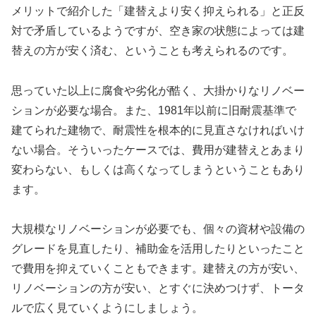
メリットで紹介した「建替えより安く抑えられる」と正反
対で矛盾しているようですが、空き家の状態によっては建
替えの方が安く済む、ということも考えられるのです。
思っていた以上に腐食や劣化が酷く、大掛かりなリノベー
ションが必要な場合。また、1981年以前に旧耐震基準で
建てられた建物で、耐震性を根本的に見直さなければいけ
ない場合。そういったケースでは、費用が建替えとあまり
変わらない、もしくは高くなってしまうということもあり
ます。
大規模なリノベーションが必要でも、個々の資材や設備の
グレードを見直したり、補助金を活用したりといったこと
で費用を抑えていくこともできます。建替えの方が安い、
リノベーションの方が安い、とすぐに決めつけず、トータ
ルで広く見ていくようにしましょう。