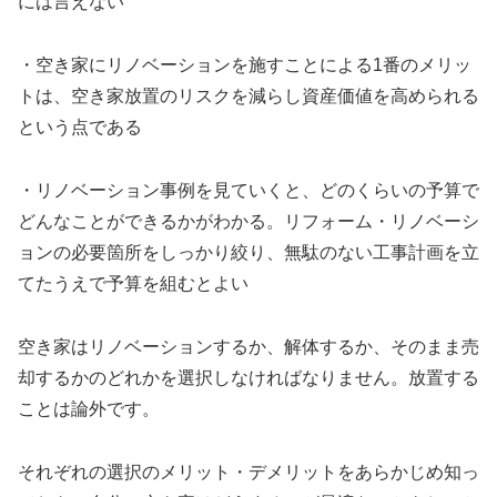
には言えない
・空き家にリノベーションを施すことによる1番のメリッ
トは、空き家放置のリスクを減らし資産価値を高められる
という点である
・リノベーション事例を見ていくと、どのくらいの予算で
どんなことができるかがわかる。リフォーム・リノベーシ
ョンの必要箇所をしっかり絞り、無駄のない工事計画を立
てたうえで予算を組むとよい
空き家はリノベーションするか、解体するか、そのまま売
却するかのどれかを選択しなければなりません。放置する
ことは論外です。
それぞれの選択のメリット・デメリットをあらかじめ知っ