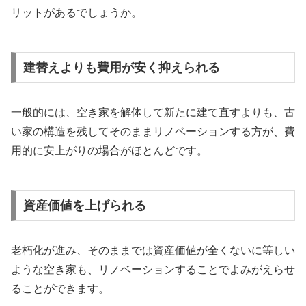
リットがあるでしょうか。
建替えよりも費用が安く抑えられる
一般的には、空き家を解体して新たに建て直すよりも、古
い家の構造を残してそのままリノベーションする方が、費
用的に安上がりの場合がほとんどです。
資産価値を上げられる
老朽化が進み、そのままでは資産価値が全くないに等しい
ような空き家も、リノベーションすることでよみがえらせ
ることができます。