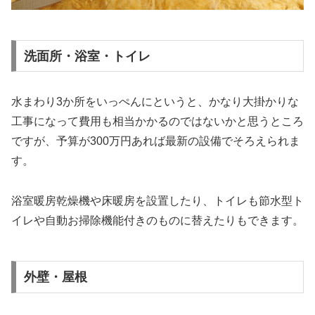
洗面所・浴室・トイレ
水まわり3か所をいっぺんにというと、かなり大掛かりな
工事になって費用も相当かかるのではないかと思うところ
ですが、予算が300万円あれば最新の設備でそろえられま
す。
浴室暖房乾燥機や床暖房を設置したり、トイレも節水型ト
イレや自動お掃除機能付きのものに替えたりもできます。
外壁・屋根