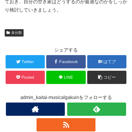
ておき、自分の空き家はどうするのが最適なのかをしっか
り検討していきましょう。
未分類
シェアする
Twitter
Facebook
はてブ
Pocket
LINE
コピー
admin_kaitai-musicalgakuinをフォローする