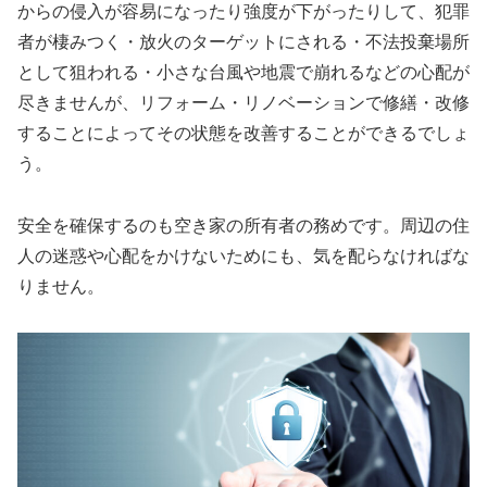
からの侵入が容易になったり強度が下がったりして、犯罪
者が棲みつく・放火のターゲットにされる・不法投棄場所
として狙われる・小さな台風や地震で崩れるなどの心配が
尽きませんが、リフォーム・リノベーションで修繕・改修
することによってその状態を改善することができるでしょ
う。
安全を確保するのも空き家の所有者の務めです。周辺の住
人の迷惑や心配をかけないためにも、気を配らなければな
りません。