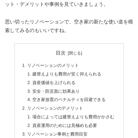
ット・デメリットや事例を見ていきましょう。
思い切ったリノベーションで、空き家の新たな使い道を模
索してみるのもいいですね。
目次
リノベーションのメリット
建替えよりも費用が安く抑えられる
資産価値を上げられる
安全・防災面に効果あり
空き家放置のペナルティを回避できる
リノベーションのデメリット
場合によっては建替えよりも費用がかさむ
資産運用のためには見極めも必要
リノベーション事例と費用目安